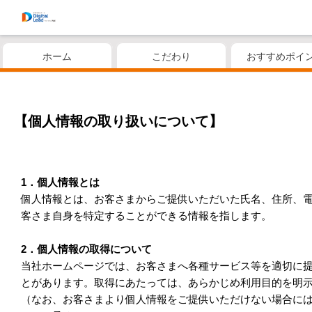
ホーム
こだわり
おすすめポイ
【個人情報の取り扱いについて】
1．個人情報とは
個人情報とは、お客さまからご提供いただいた氏名、住所、
客さま自身を特定することができる情報を指します。
2．個人情報の取得について
当社ホームページでは、お客さまへ各種サービス等を適切に
とがあります。取得にあたっては、あらかじめ利用目的を明
（なお、お客さまより個人情報をご提供いただけない場合に