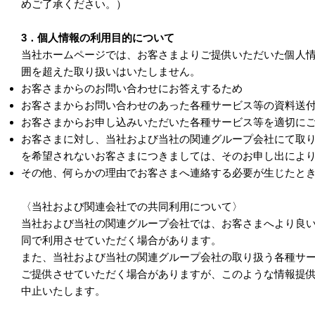
めご了承ください。）
3．個人情報の利用目的について
当社ホームページでは、お客さまよりご提供いただいた個人
囲を超えた取り扱いはいたしません。
お客さまからのお問い合わせにお答えするため
お客さまからお問い合わせのあった各種サービス等の資料送
お客さまからお申し込みいただいた各種サービス等を適切に
お客さまに対し、当社および当社の関連グループ会社にて取
を希望されないお客さまにつきましては、そのお申し出によ
その他、何らかの理由でお客さまへ連絡する必要が生じたと
〈当社および関連会社での共同利用について〉
当社および当社の関連グループ会社では、お客さまへより良
同で利用させていただく場合があります。
また、当社および当社の関連グループ会社の取り扱う各種サ
ご提供させていただく場合がありますが、このような情報提
中止いたします。