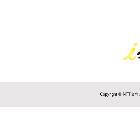
Copyright © NTTタウ