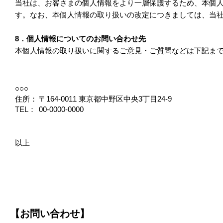
当社は、お客さまの個人情報をより一層保護するため、本個
す。なお、本個人情報の取り扱いの改定につきましては、当
8．個人情報についてのお問い合わせ先
本個人情報の取り扱いに関するご意見・ご質問などは下記ま
○○○
住所：
〒164-0011 東京都中野区中央3丁目24-9
TEL：
00-0000-0000
以上
【お問い合わせ】