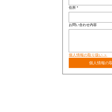
住所
*
お問い合わせ内容
個人情報の取り扱い ＞
個人情報の